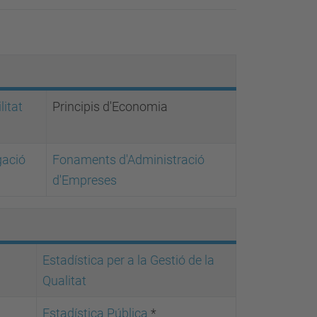
litat
Principis d'Economia
gació
Fonaments d'Administració
d'Empreses
Estadística per a la Gestió de la
Qualitat
Estadística Pública
*