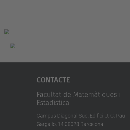
Contacte
Facultat de Matemàtiques i
Estadística
Campus Diagonal Sud, Edifici U. C. Pau
Gargallo, 14 08028 Barcelona